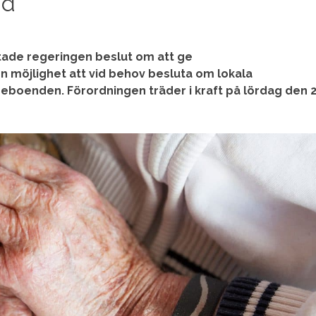
ud
ade regeringen beslut om att ge
 möjlighet att vid behov besluta om lokala
eboenden. Förordningen träder i kraft på lördag den 