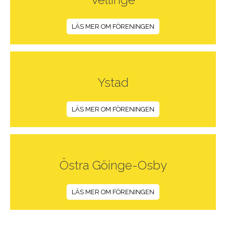
LÄS MER OM FÖRENINGEN
Ystad
LÄS MER OM FÖRENINGEN
Östra Göinge-Osby
LÄS MER OM FÖRENINGEN