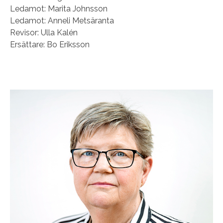
Ledamot: Marita Johnsson
Ledamot: Anneli Metsäranta
Revisor: Ulla Kalén
Ersättare: Bo Eriksson