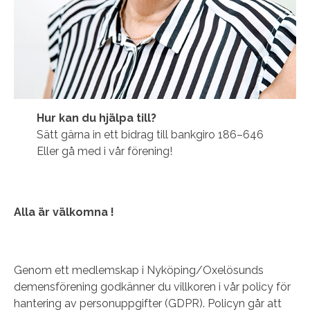
Hur kan du hjälpa till?
Sätt gärna in ett bidrag till bankgiro 186–646
Eller gå med i vår förening!
Alla är välkomna !
Genom ett medlemskap i Nyköping/Oxelösunds
demensförening godkänner du villkoren i vår policy för
hantering av personuppgifter (GDPR). Policyn går att