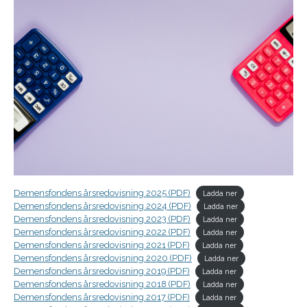
Demensfondens årsredovisning 2025 (PDF)
Ladda ner
Demensfondens årsredovisning 2024 (PDF)
Ladda ner
Demensfondens årsredovisning 2023 (PDF)
Ladda ner
Demensfondens årsredovisning 2022 (PDF)
Ladda ner
Demensfondens årsredovisning 2021 (PDF)
Ladda ner
Demensfondens årsredovisning 2020 (PDF)
Ladda ner
Demensfondens årsredovisning 2019 (PDF)
Ladda ner
Demensfondens årsredovisning 2018 (PDF)
Ladda ner
Demensfondens årsredovisning 2017 (PDF)
Ladda ner