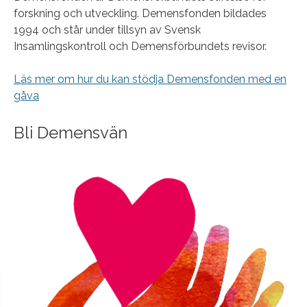
forskning och utveckling. Demensfonden bildades
1994 och står under tillsyn av Svensk
Insamlingskontroll och Demensförbundets revisor.
Läs mer om hur du kan stödja Demensfonden med en
gåva
Bli Demensvän