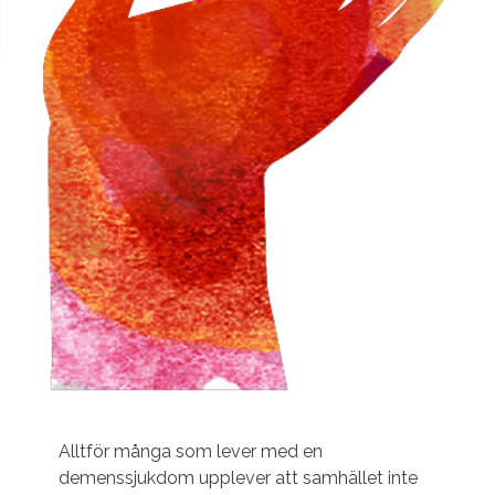
Alltför många som lever med en
demenssjukdom upplever att samhället inte