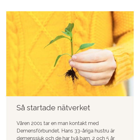
Så startade nätverket
Våren 2001 tar en man kontakt med
Demensförbundet. Hans 33-åriga hustru är
demenssjuk och de har två barn, 2 och 5 år