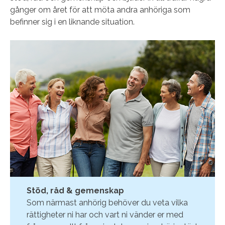
gånger om året för att möta andra anhöriga som
befinner sig i en liknande situation.
Stöd, råd & gemenskap
Som närmast anhörig behöver du veta vilka
rättigheter ni har och vart ni vänder er med