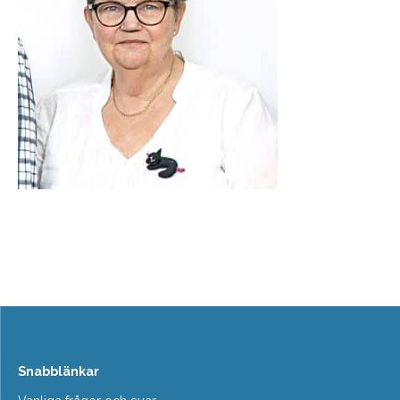
Snabblänkar