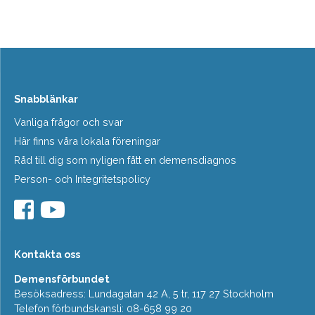
Snabblänkar
Vanliga frågor och svar
Här finns våra lokala föreningar
Råd till dig som nyligen fått en demensdiagnos
Person- och Integritetspolicy
Kontakta oss
Demensförbundet
Besöksadress: Lundagatan 42 A, 5 tr, 117 27 Stockholm
Telefon förbundskansli: 08-658 99 20