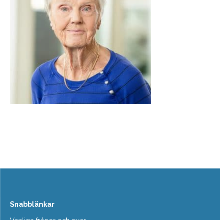
Snabblänkar