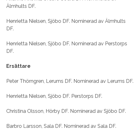
Älmhults DF.
Henrietta Nielsen, Sjöbo DF. Nominerad av Älmhults
DF.
Henrietta Nielsen, Sjöbo DF. Nominerad av Perstorps
DF.
Ersättare
Peter Thörngren, Lerums DF. Nominerad av Lerums DF.
Henrietta Nielsen, Sjöbo DF. Perstorps DF.
Christina Olsson, Hörby DF. Nominerad av Sjöbo DF.
Barbro Larsson, Sala DF. Nominerad av Sala DF.