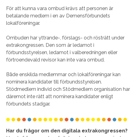
För att kunna vara ombud krävs att personen är
betalande medlem i en av Demensförbundets
lokalföreningar.
Ombuden har yttrande-, förslags- och rösträtt under
extrakongressen. Den som är ledamot i
förbundsstyrelsen, ledamot i valberedningen eller
förtroendevald revisor kan inte vara ombud.
Både enskilda medlemmar och lokalföreningar kan
nominera kandidater till förbundsstyrelsen.
Stödmedlem individ och Stödmedlem organisation har
däremot inte rätt att nominera kandidater enligt
förbundets stadgar.
Har du frågor om den digitala extrakongressen?