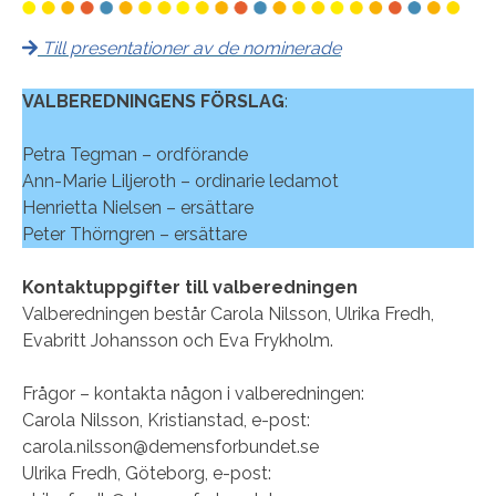
Till presentationer av de nominerade
VALBEREDNINGENS FÖRSLAG
:
Petra Tegman – ordförande
Ann-Marie Liljeroth – ordinarie ledamot
Henrietta Nielsen – ersättare
Peter Thörngren – ersättare
Kontaktuppgifter till valberedningen
Valberedningen består Carola Nilsson, Ulrika Fredh,
Evabritt Johansson och Eva Frykholm.
Frågor – kontakta någon i valberedningen:
Carola Nilsson, Kristianstad, e-post:
carola.nilsson@demensforbundet.se
Ulrika Fredh, Göteborg, e-post: