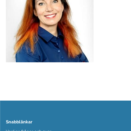
Snabblänkar