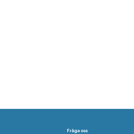
Fråga oss