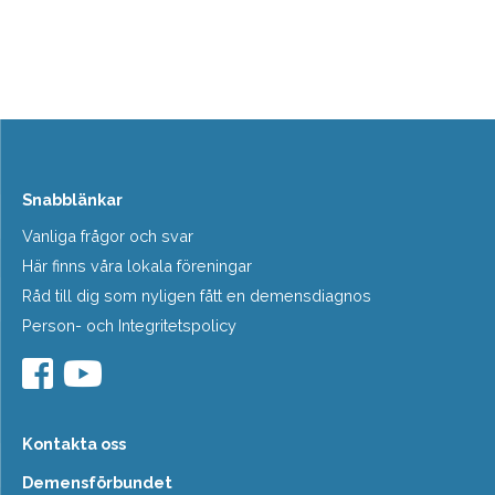
Snabblänkar
Vanliga frågor och svar
Här finns våra lokala föreningar
Råd till dig som nyligen fått en demensdiagnos
Person- och Integritetspolicy
Kontakta oss
Demensförbundet