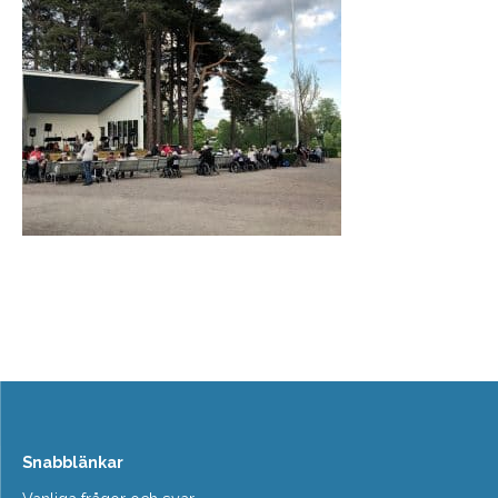
Snabblänkar