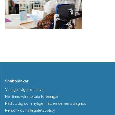
Snabblänkar
Vanliga frågor och svar
Här finns våra lokala föreningar
Råd till dig som nyligen fått en demensdiagnos
Person- och Integritetspolicy