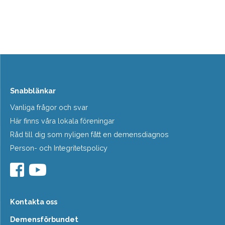
Snabblänkar
Vanliga frågor och svar
Här finns våra lokala föreningar
Råd till dig som nyligen fått en demensdiagnos
Person- och Integritetspolicy
Kontakta oss
Demensförbundet