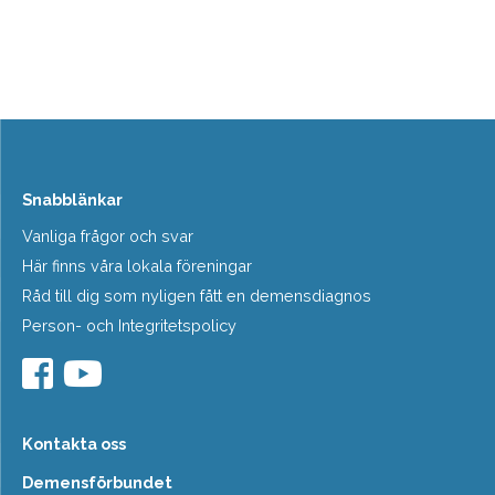
Snabblänkar
Vanliga frågor och svar
Här finns våra lokala föreningar
Råd till dig som nyligen fått en demensdiagnos
Person- och Integritetspolicy
Kontakta oss
Demensförbundet