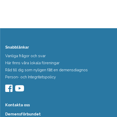
Snabblänkar
Vanliga frågor och svar
Här finns våra lokala föreningar
Råd till dig som nyligen fått en demensdiagnos
Person- och Integritetspolicy
Kontakta oss
Demensförbundet