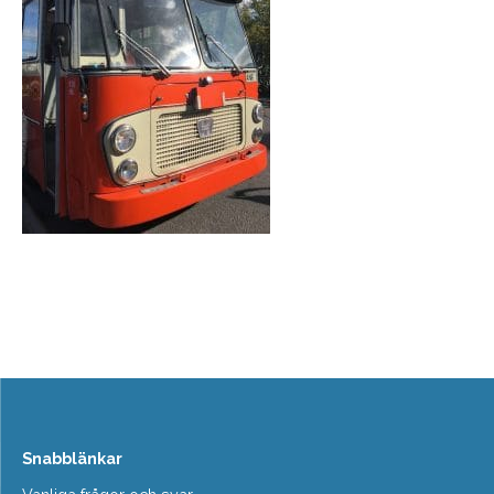
Snabblänkar