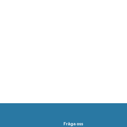
Fråga oss