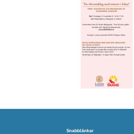
Snabblänkar