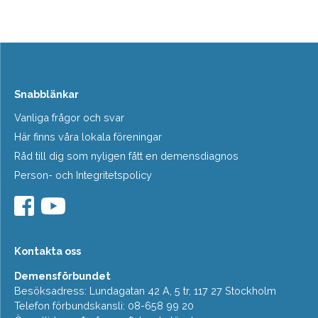
Snabblänkar
Vanliga frågor och svar
Här finns våra lokala föreningar
Råd till dig som nyligen fått en demensdiagnos
Person- och Integritetspolicy
Kontakta oss
Demensförbundet
Besöksadress: Lundagatan 42 A, 5 tr, 117 27 Stockholm
Telefon förbundskansli: 08-658 99 20