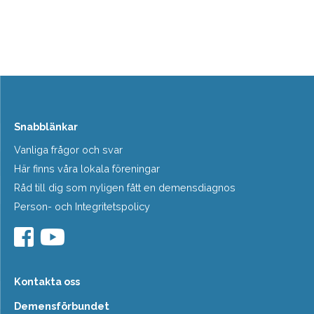
Snabblänkar
Vanliga frågor och svar
Här finns våra lokala föreningar
Råd till dig som nyligen fått en demensdiagnos
Person- och Integritetspolicy
Kontakta oss
Demensförbundet