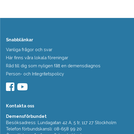
Snabblänkar
Vanliga frågor och svar
Här finns våra lokala föreningar
Råd till dig som nyligen fått en demensdiagnos
Person- och Integritetspolicy
Kontakta oss
Demensförbundet
Besöksadress: Lundagatan 42 A, 5 tr, 117 27 Stockholm
Telefon förbundskansli: 08-658 99 20