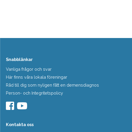
Snabblänkar
Vanliga frågor och svar
Här finns våra lokala föreningar
Råd till dig som nyligen fått en demensdiagnos
Person- och Integritetspolicy
Kontakta oss