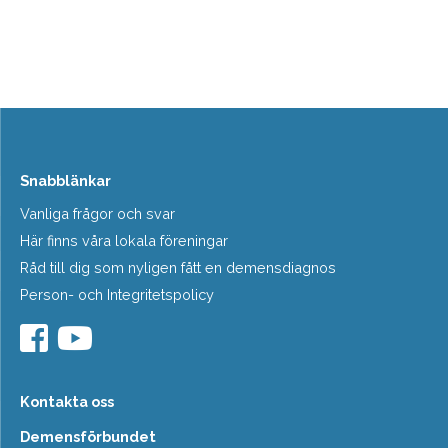
Snabblänkar
Vanliga frågor och svar
Här finns våra lokala föreningar
Råd till dig som nyligen fått en demensdiagnos
Person- och Integritetspolicy
Kontakta oss
Demensförbundet