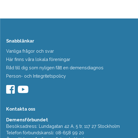
Snabblänkar
Vanliga frågor och svar
Här finns våra lokala föreningar
Råd till dig som nyligen fått en demensdiagnos
Person- och Integritetspolicy
Kontakta oss
Demensförbundet
Besöksadress: Lundagatan 42 A, 5 tr, 117 27 Stockholm
Telefon förbundskansli: 08-658 99 20