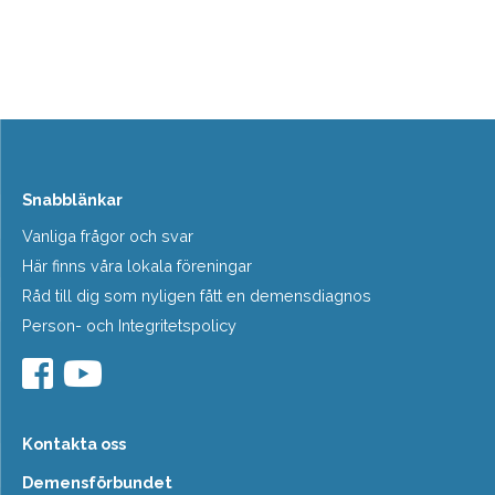
Snabblänkar
Vanliga frågor och svar
Här finns våra lokala föreningar
Råd till dig som nyligen fått en demensdiagnos
Person- och Integritetspolicy
Kontakta oss
Demensförbundet