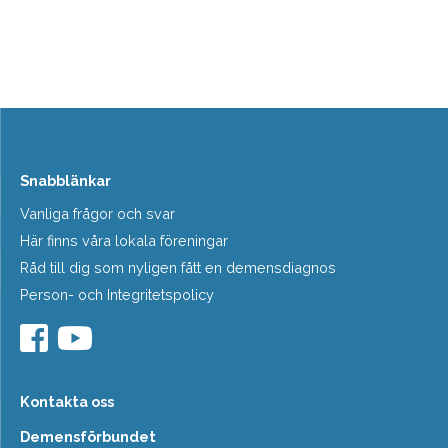
Snabblänkar
Vanliga frågor och svar
Här finns våra lokala föreningar
Råd till dig som nyligen fått en demensdiagnos
Person- och Integritetspolicy
Kontakta oss
Demensförbundet