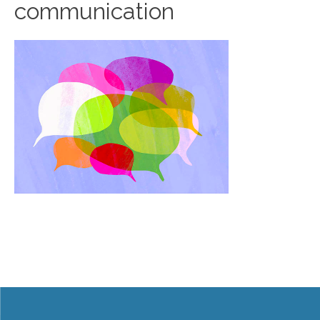
communication