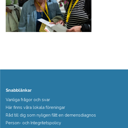
Snabblänkar
Vanliga frågor och svar
Här finns våra lokala föreningar
Råd till dig som nyligen fått en demensdiagnos
Person- och Integritetspolicy