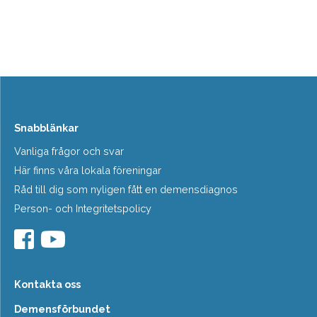
Snabblänkar
Vanliga frågor och svar
Här finns våra lokala föreningar
Råd till dig som nyligen fått en demensdiagnos
Person- och Integritetspolicy
Kontakta oss
Demensförbundet