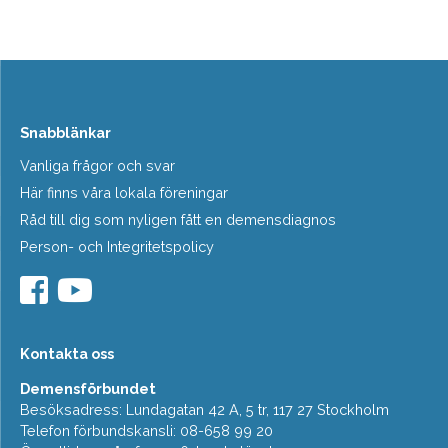
Snabblänkar
Vanliga frågor och svar
Här finns våra lokala föreningar
Råd till dig som nyligen fått en demensdiagnos
Person- och Integritetspolicy
Kontakta oss
Demensförbundet
Besöksadress: Lundagatan 42 A, 5 tr, 117 27 Stockholm
Telefon förbundskansli: 08-658 99 20