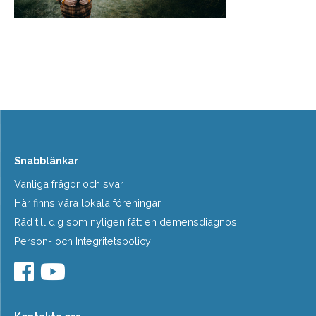
Snabblänkar
Vanliga frågor och svar
Här finns våra lokala föreningar
Råd till dig som nyligen fått en demensdiagnos
Person- och Integritetspolicy