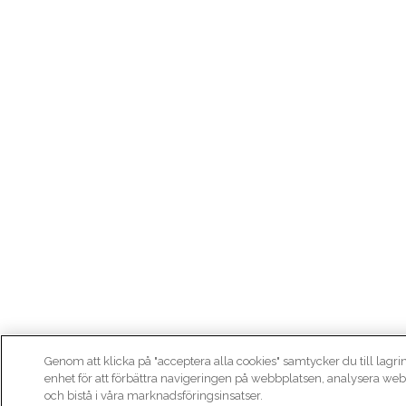
Genom att klicka på "acceptera alla cookies" samtycker du till lagri
enhet för att förbättra navigeringen på webbplatsen, analysera w
och bistå i våra marknadsföringsinsatser.