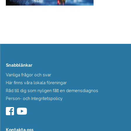
Snabblänkar
Vanliga frågor och svar
Här finns våra lokala föreningar
Råd till dig som nyligen fått en demensdiagnos
Person- och Integritetspolicy
Kontakta oss