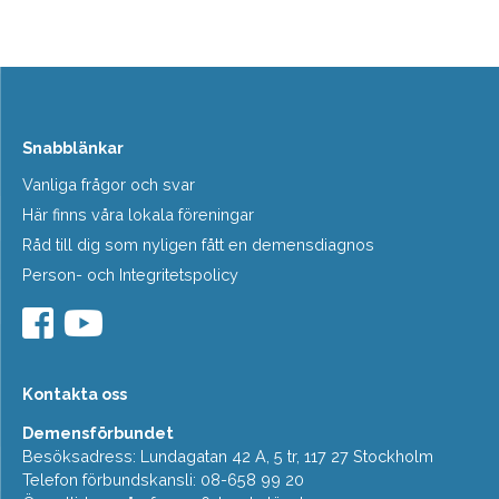
Snabblänkar
Vanliga frågor och svar
Här finns våra lokala föreningar
Råd till dig som nyligen fått en demensdiagnos
Person- och Integritetspolicy
Kontakta oss
Demensförbundet
Besöksadress: Lundagatan 42 A, 5 tr, 117 27 Stockholm
Telefon förbundskansli: 08-658 99 20