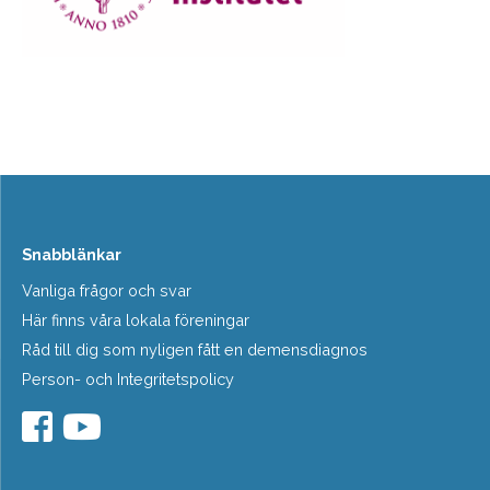
Snabblänkar
Vanliga frågor och svar
Här finns våra lokala föreningar
Råd till dig som nyligen fått en demensdiagnos
Person- och Integritetspolicy