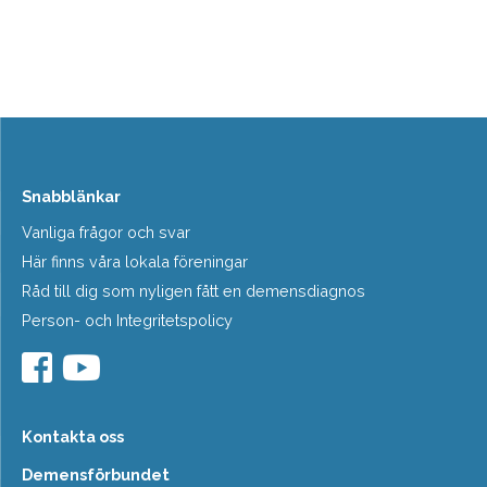
Snabblänkar
Vanliga frågor och svar
Här finns våra lokala föreningar
Råd till dig som nyligen fått en demensdiagnos
Person- och Integritetspolicy
Kontakta oss
Demensförbundet