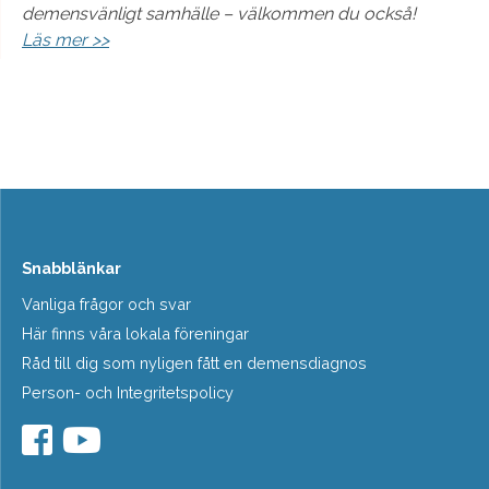
demensvänligt samhälle – välkommen du också!
Läs mer >>
Snabblänkar
Vanliga frågor och svar
Här finns våra lokala föreningar
Råd till dig som nyligen fått en demensdiagnos
Person- och Integritetspolicy