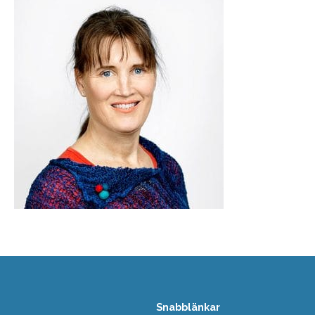
Snabblänkar