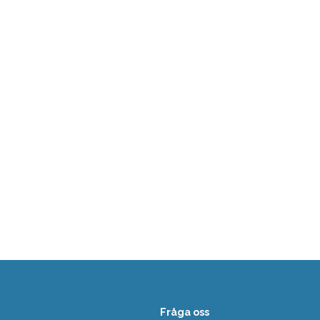
Fråga oss