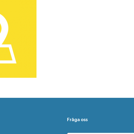
Fråga oss