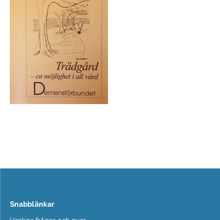
Snabblänkar