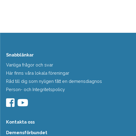
Snabblänkar
Vanliga frågor och svar
Här finns våra lokala föreningar
Råd till dig som nyligen fått en demensdiagnos
Person- och Integritetspolicy
Kontakta oss
Demensförbundet