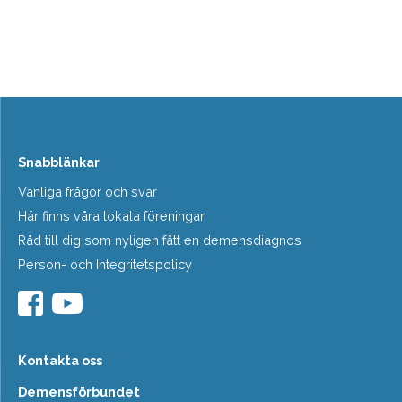
Snabblänkar
Vanliga frågor och svar
Här finns våra lokala föreningar
Råd till dig som nyligen fått en demensdiagnos
Person- och Integritetspolicy
Kontakta oss
Demensförbundet