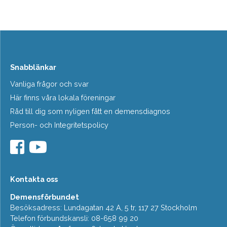
Snabblänkar
Vanliga frågor och svar
Här finns våra lokala föreningar
Råd till dig som nyligen fått en demensdiagnos
Person- och Integritetspolicy
Kontakta oss
Demensförbundet
Besöksadress: Lundagatan 42 A, 5 tr, 117 27 Stockholm
Telefon förbundskansli: 08-658 99 20