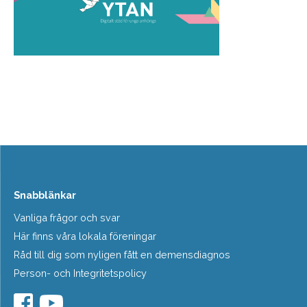
Snabblänkar
Vanliga frågor och svar
Här finns våra lokala föreningar
Råd till dig som nyligen fått en demensdiagnos
Person- och Integritetspolicy