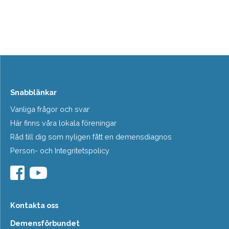
Snabblänkar
Vanliga frågor och svar
Här finns våra lokala föreningar
Råd till dig som nyligen fått en demensdiagnos
Person- och Integritetspolicy
Kontakta oss
Demensförbundet