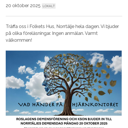
20 oktober 2025
LOKALT
Träffa oss i Folkets Hus, Norrtälje hela dagen. Vi bjuder
på olika föreläsningar. Ingen anmälan. Varmt
välkommen!