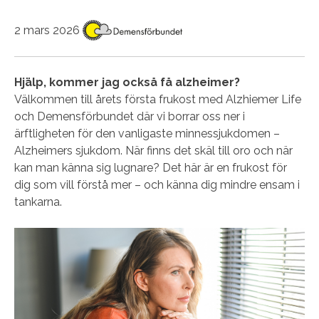
2 mars 2026
Hjälp, kommer jag också få alzheimer?
Välkommen till årets första frukost med Alzhiemer Life
och Demensförbundet där vi borrar oss ner i
ärftligheten för den vanligaste minnessjukdomen –
Alzheimers sjukdom. När finns det skäl till oro och när
kan man känna sig lugnare? Det här är en frukost för
dig som vill förstå mer – och känna dig mindre ensam i
tankarna.