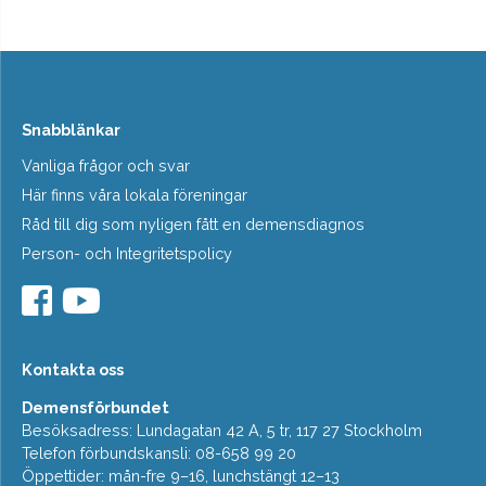
Snabblänkar
Vanliga frågor och svar
Här finns våra lokala föreningar
Råd till dig som nyligen fått en demensdiagnos
Person- och Integritetspolicy
Kontakta oss
Demensförbundet
Besöksadress: Lundagatan 42 A, 5 tr, 117 27 Stockholm
Telefon förbundskansli: 08-658 99 20
Öppettider: mån-fre 9–16, lunchstängt 12–13