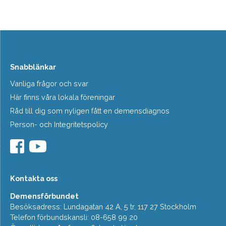
Snabblänkar
Vanliga frågor och svar
Här finns våra lokala föreningar
Råd till dig som nyligen fått en demensdiagnos
Person- och Integritetspolicy
Kontakta oss
Demensförbundet
Besöksadress: Lundagatan 42 A, 5 tr, 117 27 Stockholm
Telefon förbundskansli: 08-658 99 20